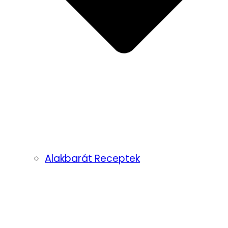
Alakbarát Receptek