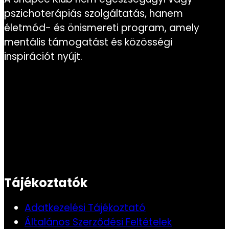
pszichoterápiás szolgáltatás, hanem
életmód- és önismereti program, amely
mentális támogatást és közösségi
inspirációt nyújt.
Tájékoztatók
Adatkezelési Tájékoztató
Általános Szerződési Feltételek