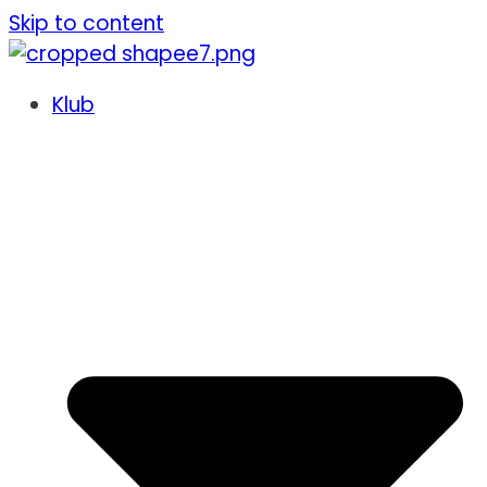
Skip to content
Klub