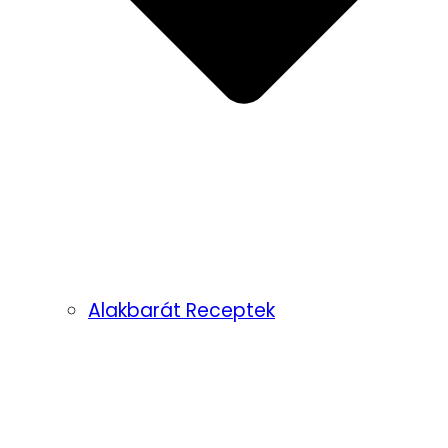
Alakbarát Receptek