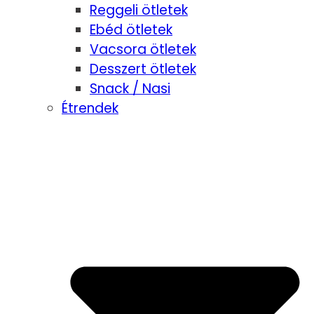
Reggeli ötletek
Ebéd ötletek
Vacsora ötletek
Desszert ötletek
Snack / Nasi
Étrendek