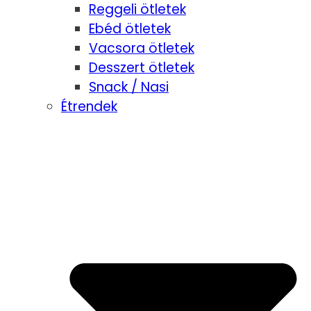
Reggeli ötletek
Ebéd ötletek
Vacsora ötletek
Desszert ötletek
Snack / Nasi
Étrendek