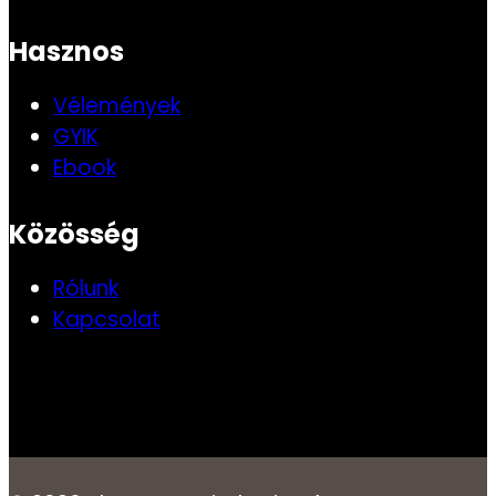
Hasznos
Vélemények
GYIK
Ebook
Közösség
Rólunk
Kapcsolat